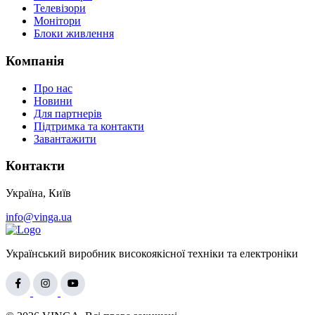
Телевізори
Монітори
Блоки живлення
Компанія
Про нас
Новини
Для партнерів
Підтримка та контакти
Завантажити
Контакти
Україна, Київ
info@vinga.ua
Український виробник високоякісної техніки та електроніки