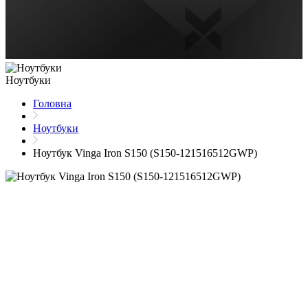
Ноутбуки
Головна
Ноутбуки
Ноутбук Vinga Iron S150 (S150-121516512GWP)