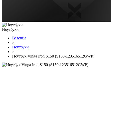
Ноутбуки
Головна
Ноутбуки
Ноутбук Vinga Iron S150 (S150-123516512GWP)