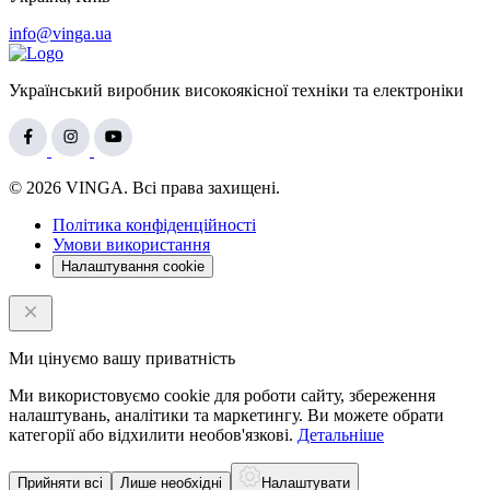
info@vinga.ua
Український виробник високоякісної техніки та електроніки
© 2026 VINGA. Всі права захищені.
Політика конфіденційності
Умови використання
Налаштування cookie
Ми цінуємо вашу приватність
Ми використовуємо cookie для роботи сайту, збереження
налаштувань, аналітики та маркетингу. Ви можете обрати
категорії або відхилити необов'язкові.
Детальніше
Прийняти всі
Лише необхідні
Налаштувати