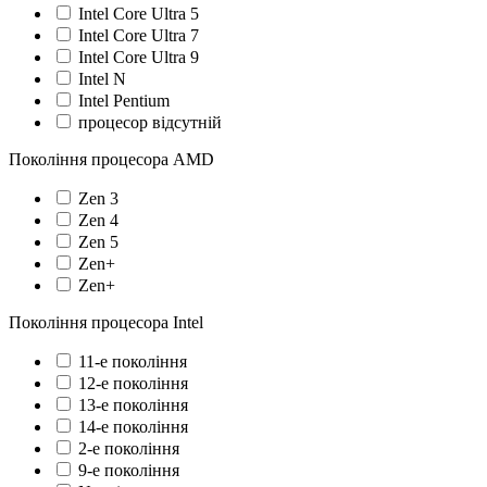
Intel Core Ultra 5
Intel Core Ultra 7
Intel Core Ultra 9
Intel N
Intel Pentium
процесор відсутній
Покоління процесора AMD
Zen 3
Zen 4
Zen 5
Zen+
Zen+
Покоління процесора Intel
11-е покоління
12-е покоління
13-е покоління
14-е покоління
2-е покоління
9-е покоління