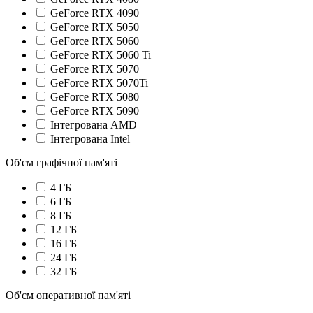
GeForce RTX 4090
GeForce RTX 5050
GeForce RTX 5060
GeForce RTX 5060 Ti
GeForce RTX 5070
GeForce RTX 5070Ti
GeForce RTX 5080
GeForce RTX 5090
Інтегрована AMD
Інтегрована Intel
Об'єм графічної пам'яті
4 ГБ
6 ГБ
8 ГБ
12 ГБ
16 ГБ
24 ГБ
32 ГБ
Об'єм оперативної пам'яті