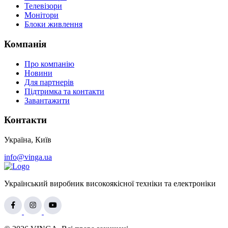
Телевізори
Монітори
Блоки живлення
Компанія
Про компанію
Новини
Для партнерів
Підтримка та контакти
Завантажити
Контакти
Україна, Київ
info@vinga.ua
Український виробник високоякісної техніки та електроніки