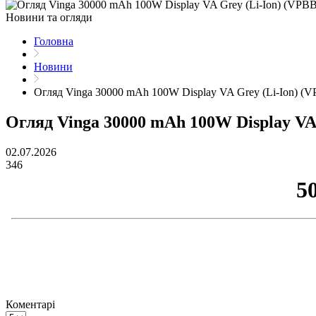
Новини та огляди
Головна
Новини
Огляд Vinga 30000 mAh 100W Display VA Grey (Li-Ion) (
Огляд Vinga 30000 mAh 100W Display VA
02.07.2026
346
Коментарі