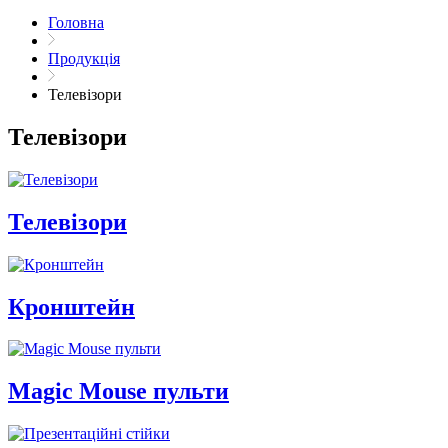
Головна
Продукція
Телевізори
Телевізори
Телевізори
Кронштейн
Magic Mouse пульти