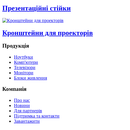
Презентаційні стійки
Кронштейни для проекторів
Продукція
Ноутбуки
Комп'ютери
Телевізори
Монітори
Блоки живлення
Компанія
Про нас
Новини
Для партнерів
Підтримка та контакти
Завантажити