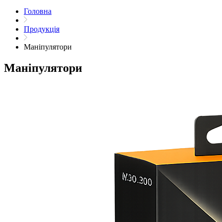
Головна
Продукція
Маніпулятори
Маніпулятори