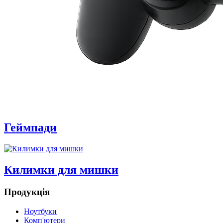
Геймпади
Килимки для мишки
Продукція
Ноутбуки
Комп'ютери