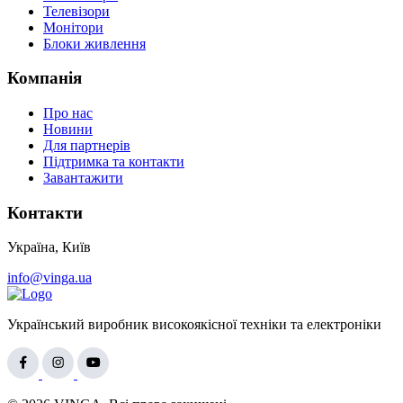
Телевізори
Монітори
Блоки живлення
Компанія
Про нас
Новини
Для партнерів
Підтримка та контакти
Завантажити
Контакти
Україна, Київ
info@vinga.ua
Український виробник високоякісної техніки та електроніки