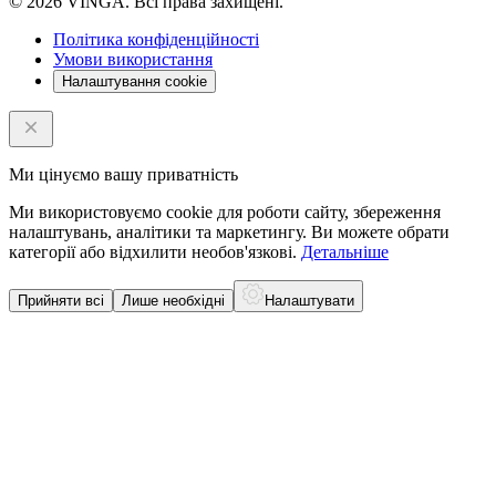
© 2026 VINGA. Всі права захищені.
Політика конфіденційності
Умови використання
Налаштування cookie
Ми цінуємо вашу приватність
Ми використовуємо cookie для роботи сайту, збереження
налаштувань, аналітики та маркетингу. Ви можете обрати
категорії або відхилити необов'язкові.
Детальніше
Прийняти всі
Лише необхідні
Налаштувати