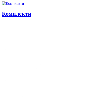
Комплекти