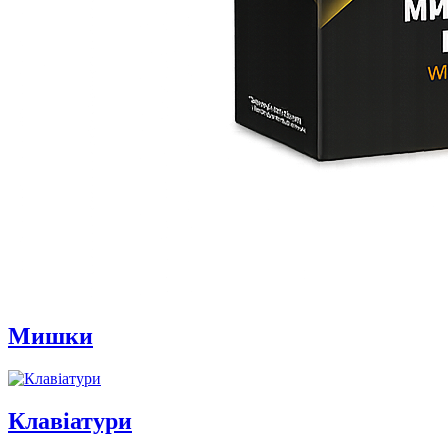
Мишки
Клавіатури