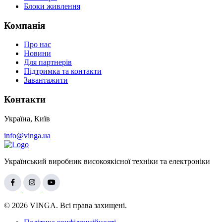
Блоки живлення
Компанія
Про нас
Новини
Для партнерів
Підтримка та контакти
Завантажити
Контакти
Україна, Київ
info@vinga.ua
Український виробник високоякісної техніки та електроніки
© 2026 VINGA. Всі права захищені.