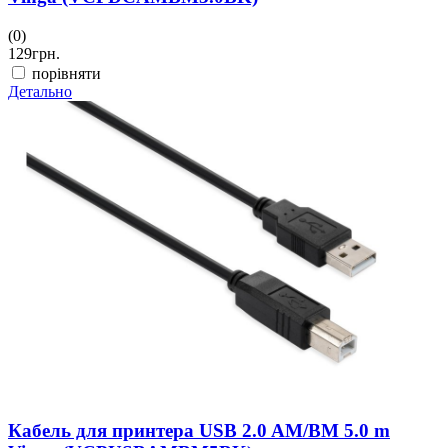
(0)
129
грн.
порівняти
Детально
Кабель для принтера USB 2.0 AM/BM 5.0 m