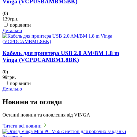
Vinga (VCPUSBAMBM5BK)
(0)
139
грн.
порівняти
Детально
Кабель для принтера USB 2.0 AM/BM 1.8 m
Vinga (VCPDCAMBM1.8BK)
(0)
99
грн.
порівняти
Детально
Новини та огляди
Останні новини та оновлення від VINGA
Читати всі новини