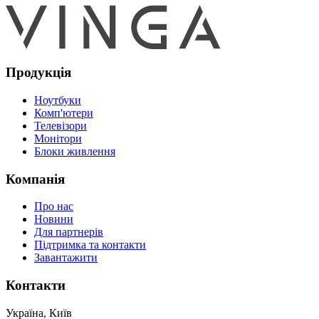
Продукція
Ноутбуки
Комп'ютери
Телевізори
Монітори
Блоки живлення
Компанія
Про нас
Новини
Для партнерів
Підтримка та контакти
Завантажити
Контакти
Україна, Київ