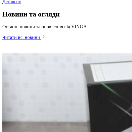
Детально
Новини та огляди
Останні новини та оновлення від VINGA
Читати всі новини