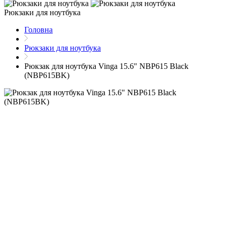
Рюкзаки для ноутбука
Головна
Рюкзаки для ноутбука
Рюкзак для ноутбука Vinga 15.6" NBP615 Black
(NBP615BK)