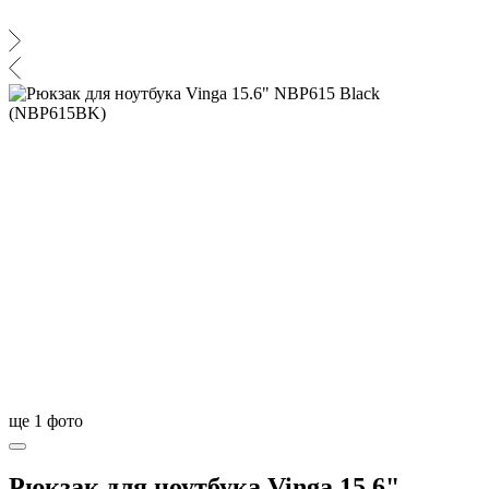
ще
1
фото
Рюкзак для ноутбука Vinga 15.6"