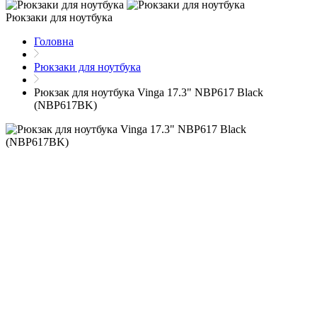
Рюкзаки для ноутбука
Головна
Рюкзаки для ноутбука
Рюкзак для ноутбука Vinga 17.3" NBP617 Black
(NBP617BK)