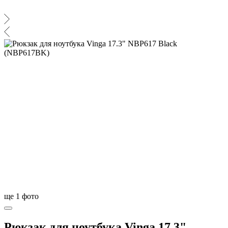
ще
1
фото
Рюкзак для ноутбука Vinga 17.3"