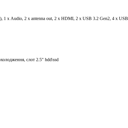
, 1 х Audio, 2 x antenna out, 2 x HDMI, 2 x USB 3.2 Gen2, 4 x USB
холодження, слот 2.5" hdd\ssd