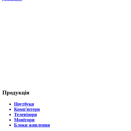
Продукція
Ноутбуки
Комп'ютери
Телевізори
Монітори
Блоки живлення