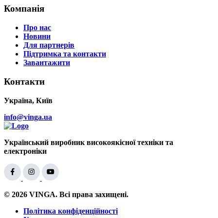
Компанія
Про нас
Новини
Для партнерів
Підтримка та контакти
Завантажити
Контакти
Україна, Київ
info@vinga.ua
Український виробник високоякісної техніки та
електроніки
© 2026 VINGA. Всі права захищені.
Політика конфіденційності