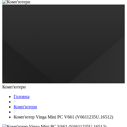
Комп'ютери
Головна
Комп'ютери
Комп'ютер Vinga Mini PC V661 (V6611235U.16512)