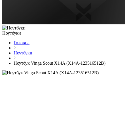
Ноутбуки
Головна
Ноутбуки
Ноутбук Vinga Scout X14A (X14A-123516512B)