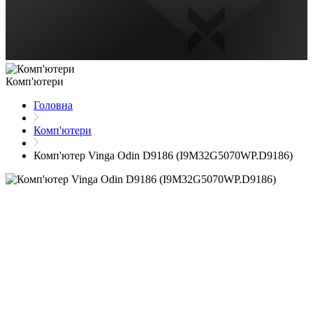
Комп'ютери
Головна
Комп'ютери
Комп'ютер Vinga Odin D9186 (I9M32G5070WP.D9186)