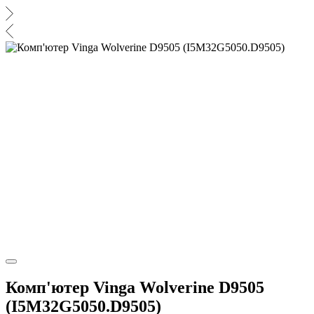
Комп'ютер Vinga Wolverine D9505
(I5M32G5050.D9505)