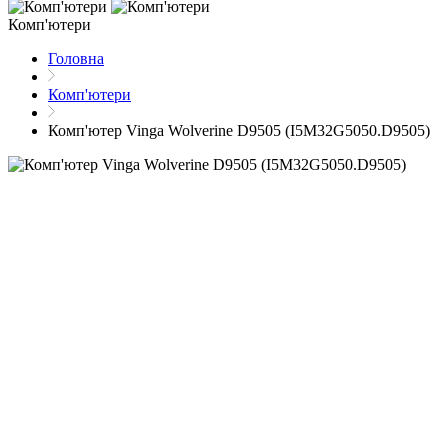
Комп'ютери
Головна
Комп'ютери
Комп'ютер Vinga Wolverine D9505 (I5M32G5050.D9505)