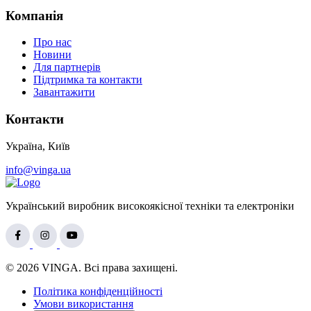
Компанія
Про нас
Новини
Для партнерів
Підтримка та контакти
Завантажити
Контакти
Україна, Київ
info@vinga.ua
Український виробник високоякісної техніки та електроніки
© 2026 VINGA. Всі права захищені.
Політика конфіденційності
Умови використання