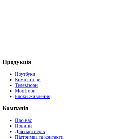
Продукція
Ноутбуки
Комп'ютери
Телевізори
Монітори
Блоки живлення
Компанія
Про нас
Новини
Для партнерів
Підтримка та контакти