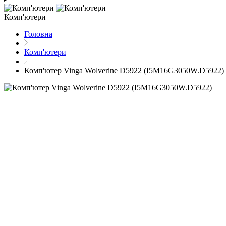
Комп'ютери
Головна
Комп'ютери
Комп'ютер Vinga Wolverine D5922 (I5M16G3050W.D5922)