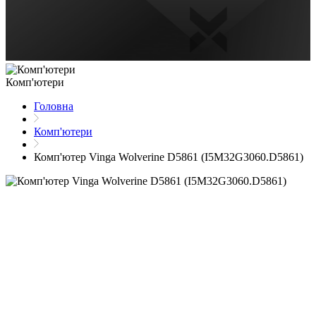
Комп'ютери
Головна
Комп'ютери
Комп'ютер Vinga Wolverine D5861 (I5M32G3060.D5861)