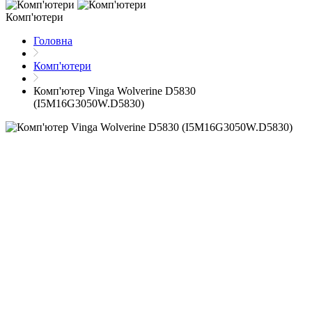
Комп'ютери
Головна
Комп'ютери
Комп'ютер Vinga Wolverine D5830
(I5M16G3050W.D5830)