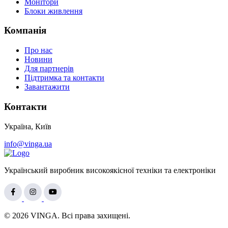
Монітори
Блоки живлення
Компанія
Про нас
Новини
Для партнерів
Підтримка та контакти
Завантажити
Контакти
Україна, Київ
info@vinga.ua
Український виробник високоякісної техніки та електроніки
© 2026 VINGA. Всі права захищені.