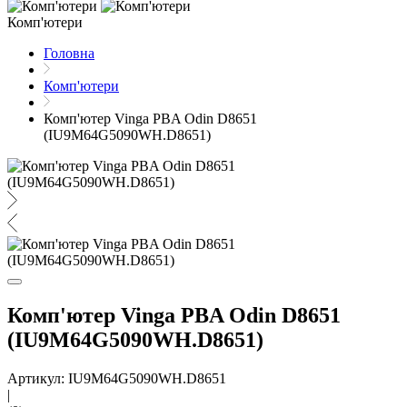
Комп'ютери
Головна
Комп'ютери
Комп'ютер Vinga PBA Odin D8651
(IU9M64G5090WH.D8651)
Комп'ютер Vinga PBA Odin D8651
(IU9M64G5090WH.D8651)
Артикул: IU9M64G5090WH.D8651
|