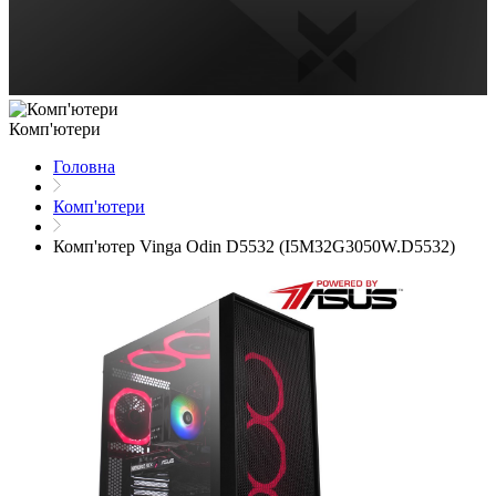
Комп'ютери
Головна
Комп'ютери
Комп'ютер Vinga Odin D5532 (I5M32G3050W.D5532)