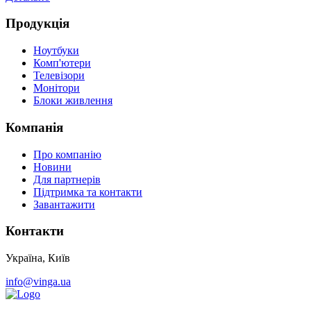
Продукція
Ноутбуки
Комп'ютери
Телевізори
Монітори
Блоки живлення
Компанія
Про компанію
Новини
Для партнерів
Підтримка та контакти
Завантажити
Контакти
Україна, Київ
info@vinga.ua