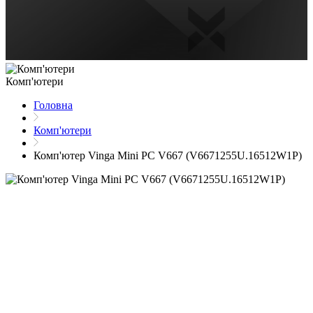
Комп'ютери
Головна
Комп'ютери
Комп'ютер Vinga Mini PC V667 (V6671255U.16512W1P)