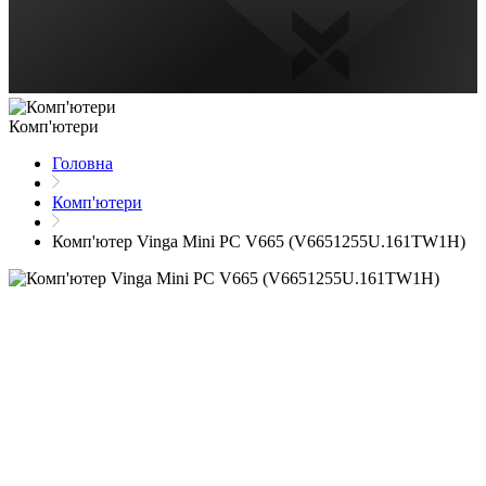
Комп'ютери
Головна
Комп'ютери
Комп'ютер Vinga Mini PC V665 (V6651255U.161TW1H)