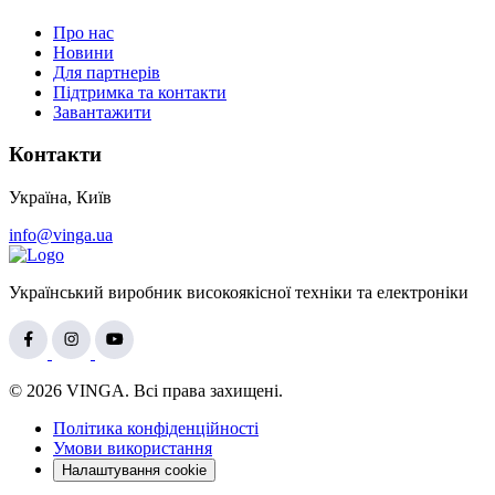
Про нас
Новини
Для партнерів
Підтримка та контакти
Завантажити
Контакти
Україна, Київ
info@vinga.ua
Український виробник високоякісної техніки та електроніки
© 2026 VINGA. Всі права захищені.
Політика конфіденційності
Умови використання
Налаштування cookie