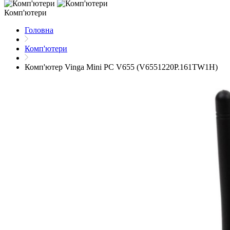
Комп'ютери
Головна
Комп'ютери
Комп'ютер Vinga Mini PC V655 (V6551220P.161TW1H)