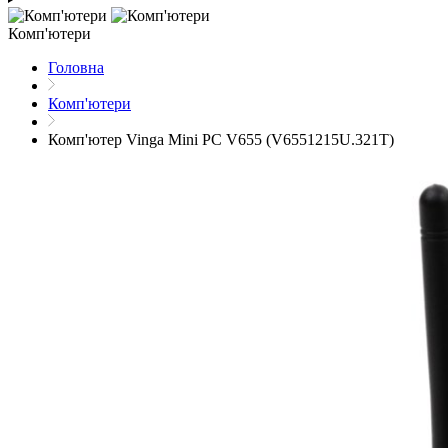
Комп'ютери
Головна
Комп'ютери
Комп'ютер Vinga Mini PC V655 (V6551215U.321T)