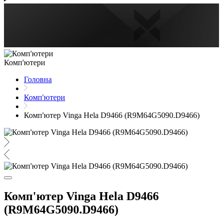
Комп'ютери
Головна
Комп'ютери
Комп'ютер Vinga Hela D9466 (R9M64G5090.D9466)
Комп'ютер Vinga Hela D9466
(R9M64G5090.D9466)