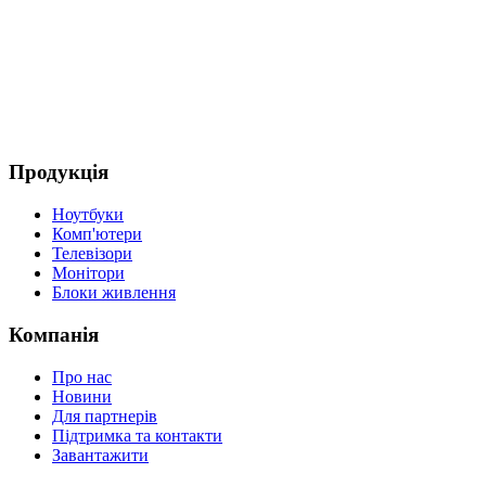
Продукція
Ноутбуки
Комп'ютери
Телевізори
Монітори
Блоки живлення
Компанія
Про нас
Новини
Для партнерів
Підтримка та контакти
Завантажити