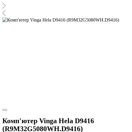
Комп'ютер Vinga Hela D9416
(R9M32G5080WH.D9416)