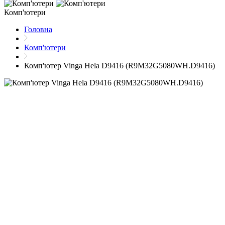
Комп'ютери
Головна
Комп'ютери
Комп'ютер Vinga Hela D9416 (R9M32G5080WH.D9416)