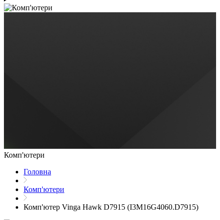
Комп'ютери
Головна
Комп'ютери
Комп'ютер Vinga Hawk D7915 (I3M16G4060.D7915)