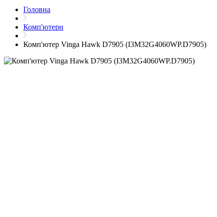
Головна
Комп'ютери
Комп'ютер Vinga Hawk D7905 (I3M32G4060WP.D7905)