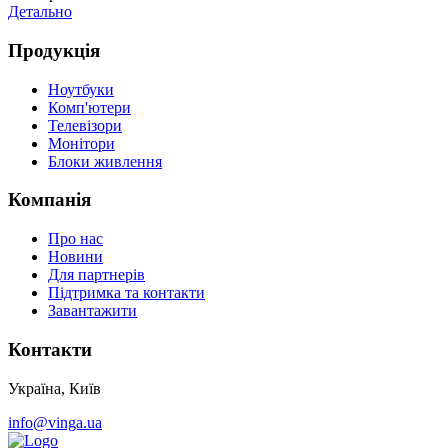
Детально
Продукція
Ноутбуки
Комп'ютери
Телевізори
Монітори
Блоки живлення
Компанія
Про нас
Новини
Для партнерів
Підтримка та контакти
Завантажити
Контакти
Україна, Київ
info@vinga.ua