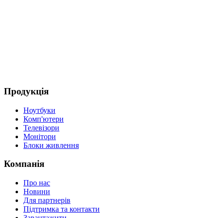
Продукція
Ноутбуки
Комп'ютери
Телевізори
Монітори
Блоки живлення
Компанія
Про нас
Новини
Для партнерів
Підтримка та контакти
Завантажити