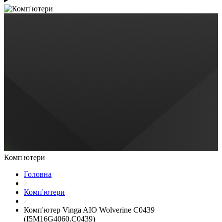
Комп'ютери
Головна
Комп'ютери
Комп'ютер Vinga AIO Wolverine C0439
(I5M16G4060.C0439)