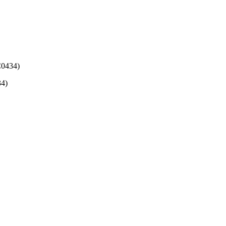
0434)