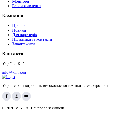
Монітори
Блоки живлення
Компанія
Про нас
Новини
Для партнерів
Підтримка та контакти
Завантажити
Контакти
Україна, Київ
info@vinga.ua
Український виробник високоякісної техніки та електроніки
© 2026 VINGA. Всі права захищені.