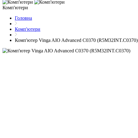
Комп'ютери
Головна
Комп'ютери
Комп'ютер Vinga AIO Advanced C0370 (R5M32INT.C0370)