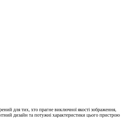
рений для тих, хто прагне виключної якості зображення,
антний дизайн та потужні характеристики цього пристрою