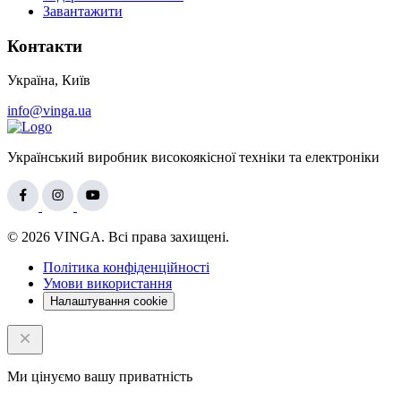
Завантажити
Контакти
Україна, Київ
info@vinga.ua
Український виробник високоякісної техніки та електроніки
© 2026 VINGA. Всі права захищені.
Політика конфіденційності
Умови використання
Налаштування cookie
Ми цінуємо вашу приватність