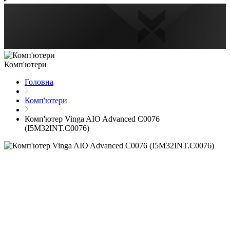
Комп'ютери
Головна
Комп'ютери
Комп'ютер Vinga AIO Advanced C0076
(I5M32INT.C0076)