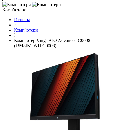
Комп'ютери
Головна
Комп'ютери
Комп'ютер Vinga AIO Advanced C0008
(I3M8INTWH.C0008)