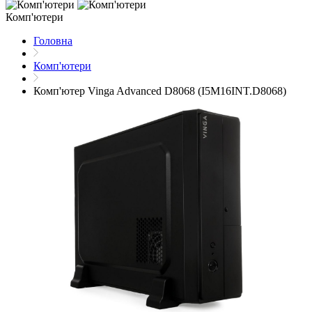
Комп'ютери
Головна
Комп'ютери
Комп'ютер Vinga Advanced D8068 (I5M16INT.D8068)