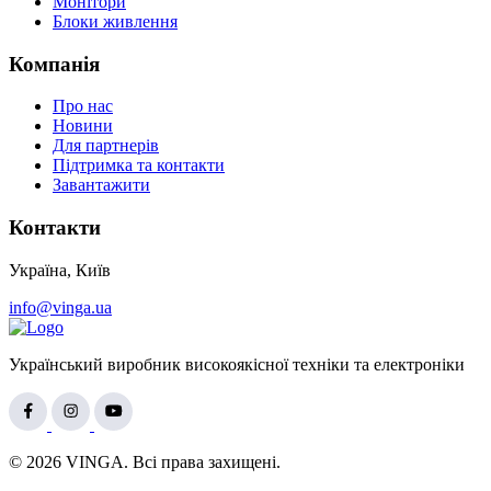
Монітори
Блоки живлення
Компанія
Про нас
Новини
Для партнерів
Підтримка та контакти
Завантажити
Контакти
Україна, Київ
info@vinga.ua
Український виробник високоякісної техніки та електроніки
© 2026 VINGA. Всі права захищені.