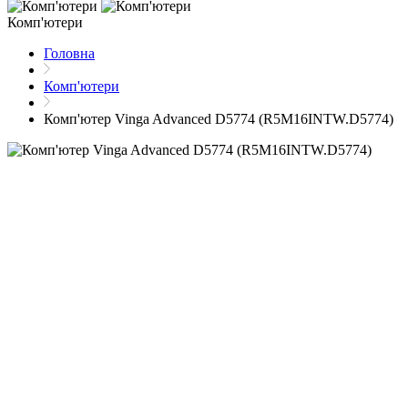
Комп'ютери
Головна
Комп'ютери
Комп'ютер Vinga Advanced D5774 (R5M16INTW.D5774)