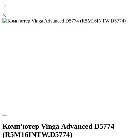
Комп'ютер Vinga Advanced D5774
(R5M16INTW.D5774)