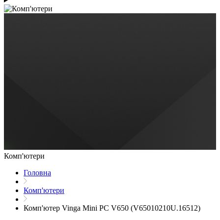
Комп'ютери
Головна
Комп'ютери
Комп'ютер Vinga Mini PC V650 (V65010210U.16512)