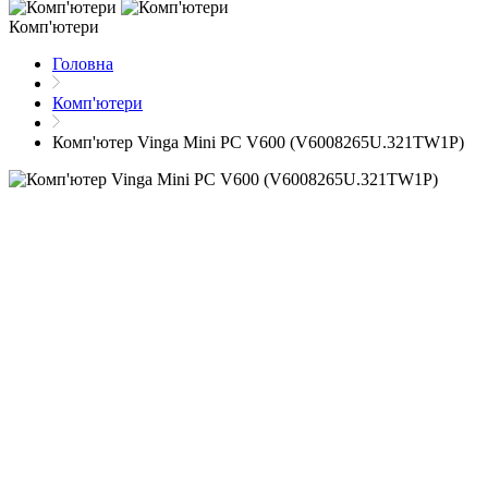
Комп'ютери
Головна
Комп'ютери
Комп'ютер Vinga Mini PC V600 (V6008265U.321TW1P)