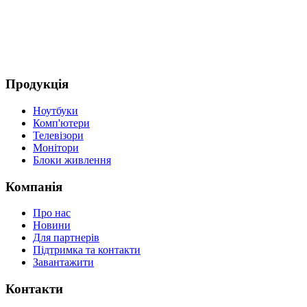
Продукція
Ноутбуки
Комп'ютери
Телевізори
Монітори
Блоки живлення
Компанія
Про нас
Новини
Для партнерів
Підтримка та контакти
Завантажити
Контакти