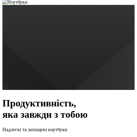
Продуктивність,
яка завжди з тобою
Надлегкі та захищені ноутбуки