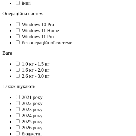
інші
Операційна система
Windows 10 Pro
Windows 11 Home
Windows 11 Pro
без операційної системи
Вага
1.0 кг - 1.5 кг
1.6 кг - 2.0 кг
2.6 кг - 3.0 кг
Також шукають
2021 року
2022 року
2023 року
2024 року
2025 року
2026 року
бюджетні