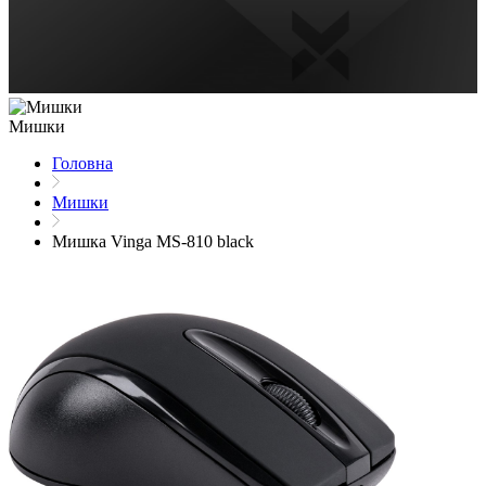
Мишки
Головна
Мишки
Мишка Vinga MS-810 black