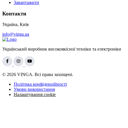
Завантажити
Контакти
Україна, Київ
info@vinga.ua
Український виробник високоякісної техніки та електроніки
© 2026 VINGA. Всі права захищені.
Політика конфіденційності
Умови використання
Налаштування cookie