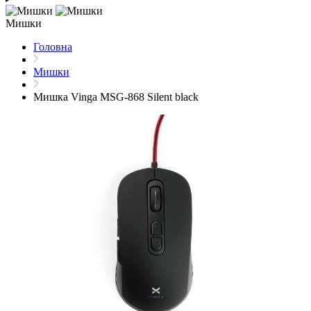
Мишки
Головна
Мишки
Мишка Vinga MSG-868 Silent black