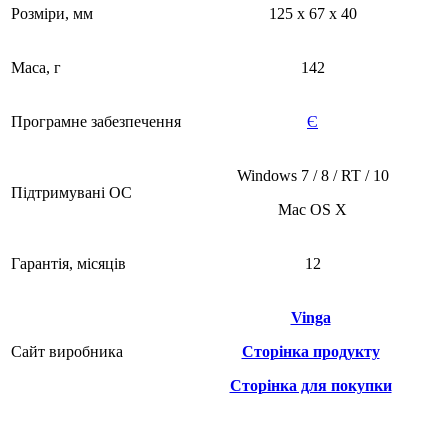
Розміри, мм
125 x 67 x 40
Маса, г
142
Програмне забезпечення
Є
Windows 7 / 8 / RT / 10
Підтримувані ОС
Mac OS X
Гарантія, місяців
12
Vinga
Сайт виробника
Сторінка продукту
Сторінка для покупки