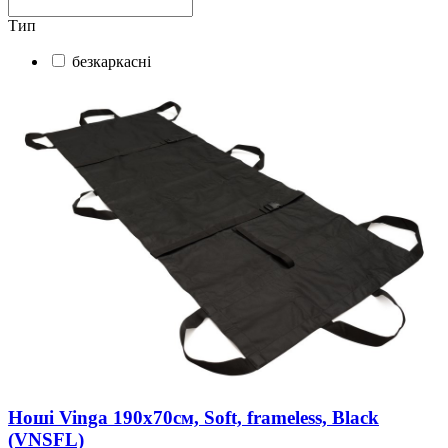
Тип
безкаркасні
Ноші Vinga 190х70см, Soft, frameless, Black
(VNSFL)