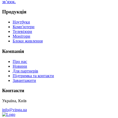
зв’язок.
Продукція
Ноутбуки
Комп'ютери
Телевізори
Монітори
Блоки живлення
Компанія
Про нас
Новини
Для партнерів
Підтримка та контакти
Завантажити
Контакти
Україна, Київ
info@vinga.ua